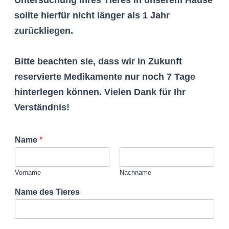
sollte hierfür nicht länger als 1 Jahr
zurückliegen.
Bitte beachten sie, dass wir in Zukunft
reservierte Medikamente nur noch 7 Tage
hinterlegen können. Vielen Dank für Ihr
Verständnis!
Name
*
Vorname
Nachname
Name des Tieres