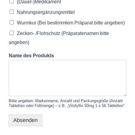
(Dauer-)Medikament
Nahrungsergänzungsmittel
Wurmkur (Bei bestimmtem Präparat bitte angeben)
Zecken- /Flohschutz (Präparatenamen bitte
angeben)
Name des Produkts
Bitte angeben: Markenname, Anzahl und Packungsgröße (Anzahl
Tabletten oder Füllmenge) – z.B: „Vitofyllin 50mg 1 x 56 Tabletten“
Absenden