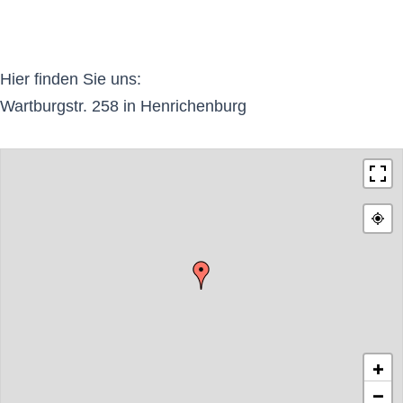
Hier finden Sie uns:
Wartburgstr. 258 in Henrichenburg
+
−