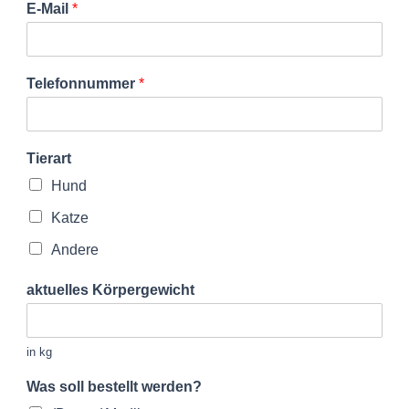
E-Mail
*
Telefonnummer
*
Tierart
Hund
Katze
Andere
aktuelles Körpergewicht
in kg
Was soll bestellt werden?