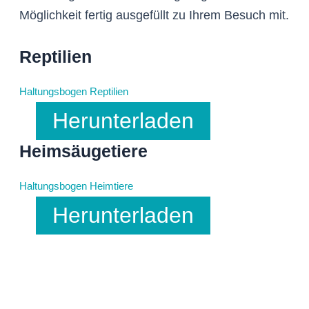
Möglichkeit fertig ausgefüllt zu Ihrem Besuch mit.
Reptilien
Haltungsbogen Reptilien
Herunterladen
Heimsäugetiere
Haltungsbogen Heimtiere
Herunterladen