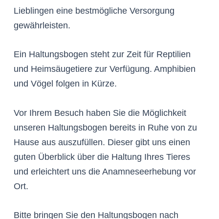
Lieblingen eine bestmögliche Versorgung
gewährleisten.
Ein Haltungsbogen steht zur Zeit für Reptilien
und Heimsäugetiere zur Verfügung. Amphibien
und Vögel folgen in Kürze.
Vor Ihrem Besuch haben Sie die Möglichkeit
unseren Haltungsbogen bereits in Ruhe von zu
Hause aus auszufüllen. Dieser gibt uns einen
guten Überblick über die Haltung Ihres Tieres
und erleichtert uns die Anamneseerhebung vor
Ort.
Bitte bringen Sie den Haltungsbogen nach